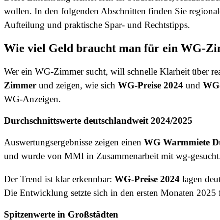
wollen. In den folgenden Abschnitten finden Sie regional
Aufteilung und praktische Spar- und Rechtstipps.
Wie viel Geld braucht man für ein WG-Z
Wer ein WG-Zimmer sucht, will schnelle Klarheit über r
Zimmer
und zeigen, wie sich
WG-Preise 2024
und
WG-
WG-Anzeigen.
Durchschnittswerte deutschlandweit 2024/2025
Auswertungsergebnisse zeigen einen
WG Warmmiete Du
und wurde von MMI in Zusammenarbeit mit wg-gesucht.
Der Trend ist klar erkennbar:
WG-Preise 2024
lagen deut
Die Entwicklung setzte sich in den ersten Monaten 2025 f
Spitzenwerte in Großstädten