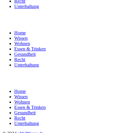
Recht
Unterhaltung
Home
Wissen
Wohnen
Essen & Trinken
Gesundheit
Recht
Unterhaltung
Home
Wissen
Wohnen
Essen & Trinken
Gesundheit
Recht
Unterhaltung