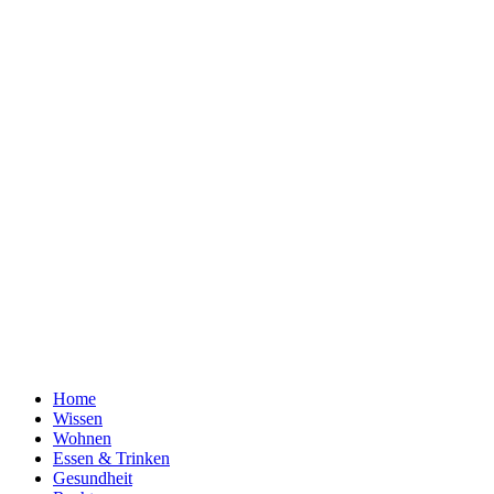
Home
Wissen
Wohnen
Essen & Trinken
Gesundheit