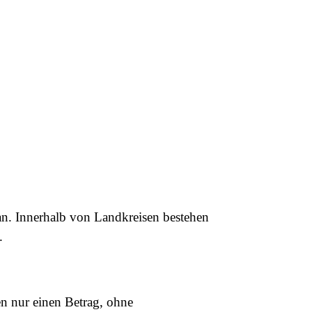
ian. Innerhalb von Landkreisen bestehen
.
en nur einen Betrag, ohne