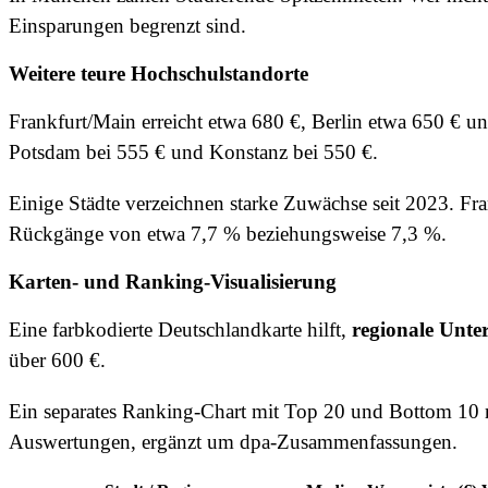
Einsparungen begrenzt sind.
Weitere teure Hochschulstandorte
Frankfurt/Main erreicht etwa 680 €, Berlin etwa 650 € un
Potsdam bei 555 € und Konstanz bei 550 €.
Einige Städte verzeichnen starke Zuwächse seit 2023. Fr
Rückgänge von etwa 7,7 % beziehungsweise 7,3 %.
Karten- und Ranking-Visualisierung
Eine farbkodierte Deutschlandkarte hilft,
regionale Unte
über 600 €.
Ein separates Ranking-Chart mit Top 20 und Bottom 10
Auswertungen, ergänzt um dpa-Zusammenfassungen.