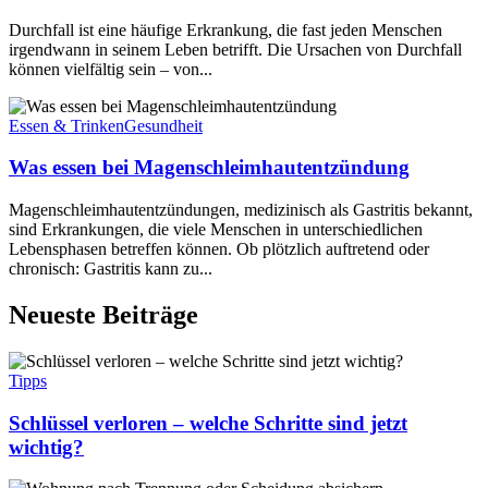
Durchfall ist eine häufige Erkrankung, die fast jeden Menschen
irgendwann in seinem Leben betrifft. Die Ursachen von Durchfall
können vielfältig sein – von...
Essen & Trinken
Gesundheit
Was essen bei Magenschleimhautentzündung
Magenschleimhautentzündungen, medizinisch als Gastritis bekannt,
sind Erkrankungen, die viele Menschen in unterschiedlichen
Lebensphasen betreffen können. Ob plötzlich auftretend oder
chronisch: Gastritis kann zu...
Neueste Beiträge
Tipps
Schlüssel verloren – welche Schritte sind jetzt
wichtig?