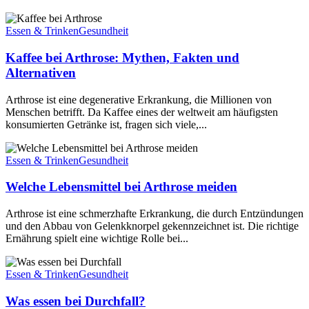
Essen & Trinken
Gesundheit
Kaffee bei Arthrose: Mythen, Fakten und
Alternativen
Arthrose ist eine degenerative Erkrankung, die Millionen von
Menschen betrifft. Da Kaffee eines der weltweit am häufigsten
konsumierten Getränke ist, fragen sich viele,...
Essen & Trinken
Gesundheit
Welche Lebensmittel bei Arthrose meiden
Arthrose ist eine schmerzhafte Erkrankung, die durch Entzündungen
und den Abbau von Gelenkknorpel gekennzeichnet ist. Die richtige
Ernährung spielt eine wichtige Rolle bei...
Essen & Trinken
Gesundheit
Was essen bei Durchfall?