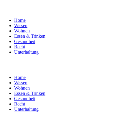
Home
Wissen
Wohnen
Essen & Trinken
Gesundheit
Recht
Unterhaltung
Home
Wissen
Wohnen
Essen & Trinken
Gesundheit
Recht
Unterhaltung