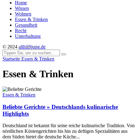
Home
Wissen
Wohnen
Essen & Trinken
Gesundheit
Recht
Unterhaltung
© 2024
althilftjung.de
Startseite
Essen & Trinken
Essen & Trinken
Essen & Trinken
Beliebte Gerichte » Deutschlands kulinarische
Highlights
Deutschland ist bekannt für seine reiche kulinarische Tradition. Von
nördlichen Küstengerichten bis hin zu deftigen Spezialitäten aus
dem Süden bietet die deutsche Küche...