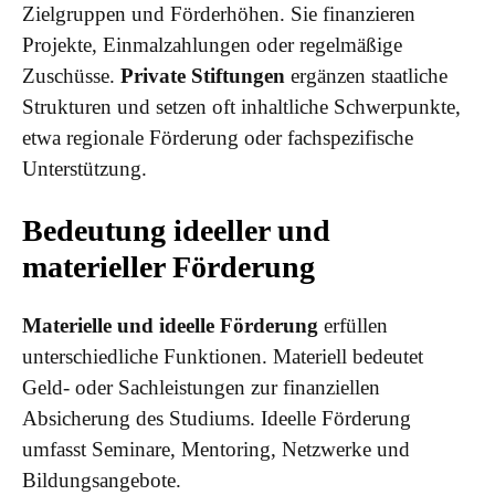
Zielgruppen und Förderhöhen. Sie finanzieren
Projekte, Einmalzahlungen oder regelmäßige
Zuschüsse.
Private Stiftungen
ergänzen staatliche
Strukturen und setzen oft inhaltliche Schwerpunkte,
etwa regionale Förderung oder fachspezifische
Unterstützung.
Bedeutung ideeller und
materieller Förderung
Materielle und ideelle Förderung
erfüllen
unterschiedliche Funktionen. Materiell bedeutet
Geld- oder Sachleistungen zur finanziellen
Absicherung des Studiums. Ideelle Förderung
umfasst Seminare, Mentoring, Netzwerke und
Bildungsangebote.