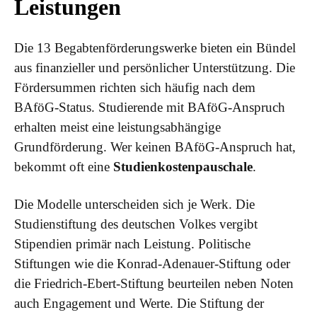
Leistungen
Die 13 Begabtenförderungswerke bieten ein Bündel
aus finanzieller und persönlicher Unterstützung. Die
Fördersummen richten sich häufig nach dem
BAföG-Status. Studierende mit BAföG-Anspruch
erhalten meist eine leistungsabhängige
Grundförderung. Wer keinen BAföG-Anspruch hat,
bekommt oft eine
Studienkostenpauschale
.
Die Modelle unterscheiden sich je Werk. Die
Studienstiftung des deutschen Volkes vergibt
Stipendien primär nach Leistung. Politische
Stiftungen wie die Konrad-Adenauer-Stiftung oder
die Friedrich-Ebert-Stiftung beurteilen neben Noten
auch Engagement und Werte. Die Stiftung der