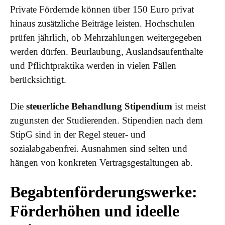
Private Fördernde können über 150 Euro privat
hinaus zusätzliche Beiträge leisten. Hochschulen
prüfen jährlich, ob Mehrzahlungen weitergegeben
werden dürfen. Beurlaubung, Auslandsaufenthalte
und Pflichtpraktika werden in vielen Fällen
berücksichtigt.
Die
steuerliche Behandlung Stipendium
ist meist
zugunsten der Studierenden. Stipendien nach dem
StipG sind in der Regel steuer- und
sozialabgabenfrei. Ausnahmen sind selten und
hängen von konkreten Vertragsgestaltungen ab.
Begabtenförderungswerke:
Förderhöhen und ideelle