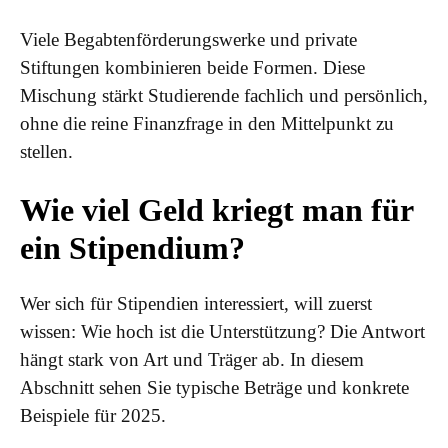
Viele Begabtenförderungswerke und private
Stiftungen kombinieren beide Formen. Diese
Mischung stärkt Studierende fachlich und persönlich,
ohne die reine Finanzfrage in den Mittelpunkt zu
stellen.
Wie viel Geld kriegt man für
ein Stipendium?
Wer sich für Stipendien interessiert, will zuerst
wissen: Wie hoch ist die Unterstützung? Die Antwort
hängt stark von Art und Träger ab. In diesem
Abschnitt sehen Sie typische Beträge und konkrete
Beispiele für 2025.