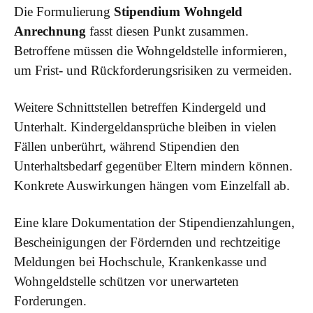
Die Formulierung
Stipendium Wohngeld
Anrechnung
fasst diesen Punkt zusammen.
Betroffene müssen die Wohngeldstelle informieren,
um Frist- und Rückforderungsrisiken zu vermeiden.
Weitere Schnittstellen betreffen Kindergeld und
Unterhalt. Kindergeldansprüche bleiben in vielen
Fällen unberührt, während Stipendien den
Unterhaltsbedarf gegenüber Eltern mindern können.
Konkrete Auswirkungen hängen vom Einzelfall ab.
Eine klare Dokumentation der Stipendienzahlungen,
Bescheinigungen der Fördernden und rechtzeitige
Meldungen bei Hochschule, Krankenkasse und
Wohngeldstelle schützen vor unerwarteten
Forderungen.