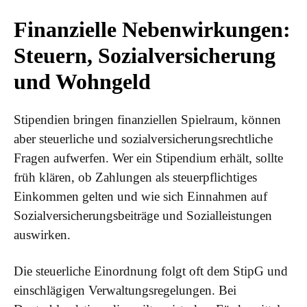
Finanzielle Nebenwirkungen:
Steuern, Sozialversicherung
und Wohngeld
Stipendien bringen finanziellen Spielraum, können
aber steuerliche und sozialversicherungsrechtliche
Fragen aufwerfen. Wer ein Stipendium erhält, sollte
früh klären, ob Zahlungen als steuerpflichtiges
Einkommen gelten und wie sich Einnahmen auf
Sozialversicherungsbeiträge und Sozialleistungen
auswirken.
Die steuerliche Einordnung folgt oft dem StipG und
einschlägigen Verwaltungsregelungen. Bei