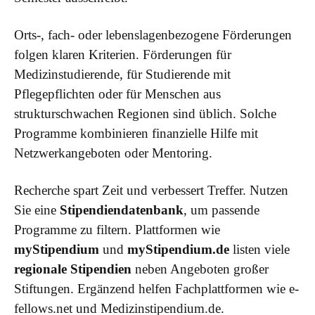
Orts-, fach- oder lebenslagenbezogene Förderungen
folgen klaren Kriterien. Förderungen für
Medizinstudierende, für Studierende mit
Pflegepflichten oder für Menschen aus
strukturschwachen Regionen sind üblich. Solche
Programme kombinieren finanzielle Hilfe mit
Netzwerkangeboten oder Mentoring.
Recherche spart Zeit und verbessert Treffer. Nutzen
Sie eine
Stipendiendatenbank
, um passende
Programme zu filtern. Plattformen wie
myStipendium
und
myStipendium.de
listen viele
regionale Stipendien
neben Angeboten großer
Stiftungen. Ergänzend helfen Fachplattformen wie e-
fellows.net und Medizinstipendium.de.