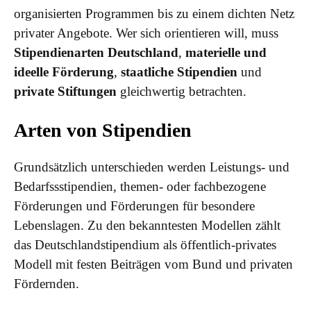
organisierten Programmen bis zu einem dichten Netz
privater Angebote. Wer sich orientieren will, muss
Stipendienarten Deutschland
,
materielle und
ideelle Förderung
,
staatliche Stipendien
und
private Stiftungen
gleichwertig betrachten.
Arten von Stipendien
Grundsätzlich unterschieden werden Leistungs- und
Bedarfssstipendien, themen- oder fachbezogene
Förderungen und Förderungen für besondere
Lebenslagen. Zu den bekanntesten Modellen zählt
das Deutschlandstipendium als öffentlich-privates
Modell mit festen Beiträgen vom Bund und privaten
Fördernden.