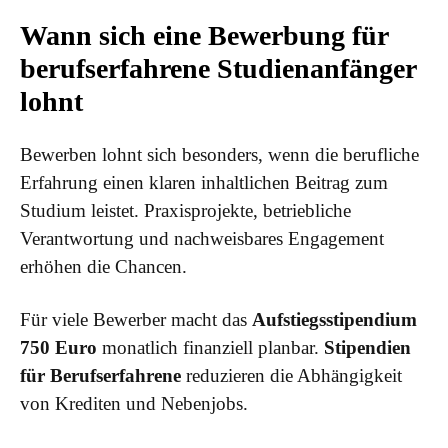
Wann sich eine Bewerbung für
berufserfahrene Studienanfänger
lohnt
Bewerben lohnt sich besonders, wenn die berufliche
Erfahrung einen klaren inhaltlichen Beitrag zum
Studium leistet. Praxisprojekte, betriebliche
Verantwortung und nachweisbares Engagement
erhöhen die Chancen.
Für viele Bewerber macht das
Aufstiegsstipendium
750 Euro
monatlich finanziell planbar.
Stipendien
für Berufserfahrene
reduzieren die Abhängigkeit
von Krediten und Nebenjobs.