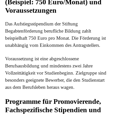
(Beispiel: 750 Euro/Monat) und
Voraussetzungen
Das Aufstiegsstipendium der Stiftung
Begabtenförderung berufliche Bildung zahlt
beispielhaft 750 Euro pro Monat. Die Förderung ist
unabhängig vom Einkommen des Antragstellers.
Voraussetzung ist eine abgeschlossene
Berufsausbildung und mindestens zwei Jahre
Vollzeittätigkeit vor Studienbeginn. Zielgruppe sind
besonders geeignete Bewerber, die den Studienstart
aus dem Berufsleben heraus wagen.
Programme für Promovierende,
Fachspezifische Stipendien und