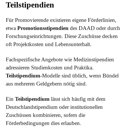
Teilstipendien
Für Promovierende existieren eigene Förderlinien,
etwa
Promotionsstipendien
des DAAD oder durch
Forschungseinrichtungen. Diese Zuschüsse decken
oft Projektkosten und Lebensunterhalt.
Fachspezifische Angebote wie Medizinstipendien
adressieren Studienkosten und Praktika.
Teilstipendium
-Modelle sind üblich, wenn Bündel
aus mehreren Geldgebern nötig sind.
Ein
Teilstipendium
lässt sich häufig mit dem
Deutschlandstipendium oder institutionellen
Zuschüssen kombinieren, sofern die
Förderbedingungen dies erlauben.