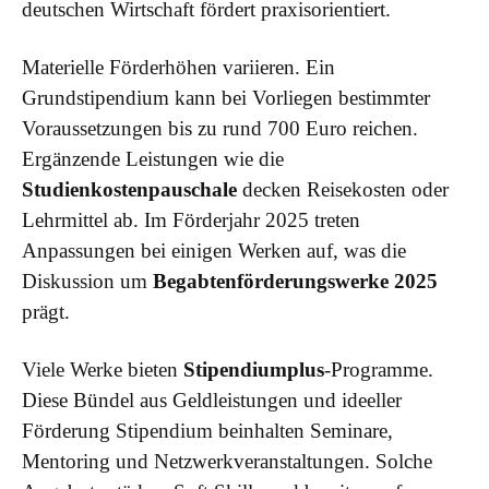
deutschen Wirtschaft fördert praxisorientiert.
Materielle Förderhöhen variieren. Ein
Grundstipendium kann bei Vorliegen bestimmter
Voraussetzungen bis zu rund 700 Euro reichen.
Ergänzende Leistungen wie die
Studienkostenpauschale
decken Reisekosten oder
Lehrmittel ab. Im Förderjahr 2025 treten
Anpassungen bei einigen Werken auf, was die
Diskussion um
Begabtenförderungswerke 2025
prägt.
Viele Werke bieten
Stipendiumplus
-Programme.
Diese Bündel aus Geldleistungen und ideeller
Förderung Stipendium beinhalten Seminare,
Mentoring und Netzwerkveranstaltungen. Solche