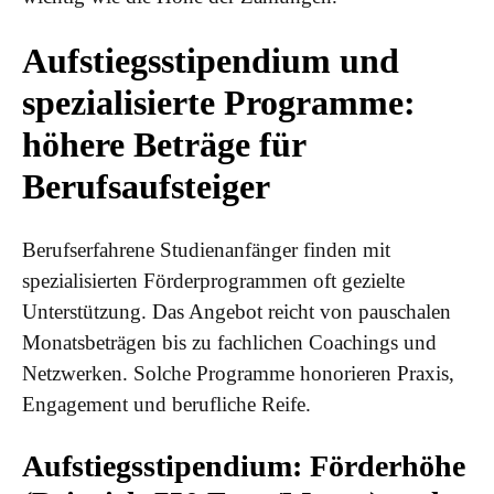
Aufstiegsstipendium und
spezialisierte Programme:
höhere Beträge für
Berufsaufsteiger
Berufserfahrene Studienanfänger finden mit
spezialisierten Förderprogrammen oft gezielte
Unterstützung. Das Angebot reicht von pauschalen
Monatsbeträgen bis zu fachlichen Coachings und
Netzwerken. Solche Programme honorieren Praxis,
Engagement und berufliche Reife.
Aufstiegsstipendium: Förderhöhe