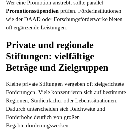
Wer eine Promotion anstrebt, sollte parallel
Promotionsstipendien
prüfen. Förderinstitutionen
wie der DAAD oder Forschungsförderwerke bieten
oft ergänzende Leistungen.
Private und regionale
Stiftungen: vielfältige
Beträge und Zielgruppen
Kleine private Stiftungen vergeben oft zielgerichtete
Förderungen. Viele konzentrieren sich auf bestimmte
Regionen, Studienfächer oder Lebenssituationen.
Dadurch unterscheiden sich Reichweite und
Förderhöhe deutlich von großen
Begabtenförderungswerken.