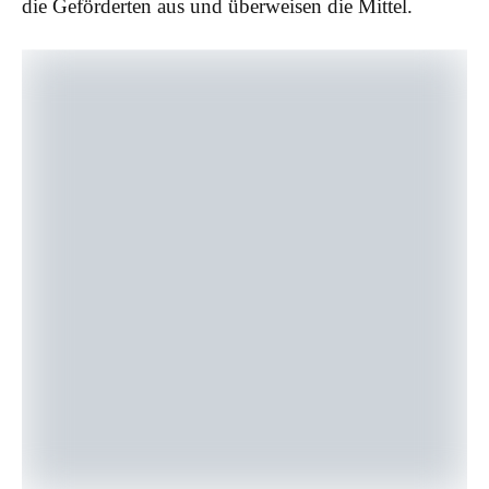
die Geförderten aus und überweisen die Mittel.