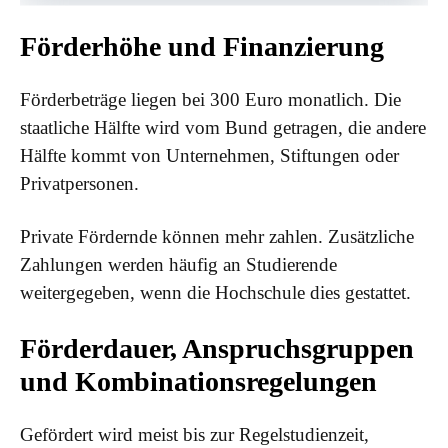
Förderhöhe und Finanzierung
Förderbeträge liegen bei 300 Euro monatlich. Die
staatliche Hälfte wird vom Bund getragen, die andere
Hälfte kommt von Unternehmen, Stiftungen oder
Privatpersonen.
Private Fördernde können mehr zahlen. Zusätzliche
Zahlungen werden häufig an Studierende
weitergegeben, wenn die Hochschule dies gestattet.
Förderdauer, Anspruchsgruppen
und Kombinationsregelungen
Gefördert wird meist bis zur Regelstudienzeit,