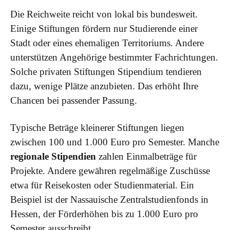
Die Reichweite reicht von lokal bis bundesweit.
Einige Stiftungen fördern nur Studierende einer
Stadt oder eines ehemaligen Territoriums. Andere
unterstützen Angehörige bestimmter Fachrichtungen.
Solche privaten Stiftungen Stipendium tendieren
dazu, wenige Plätze anzubieten. Das erhöht Ihre
Chancen bei passender Passung.
Typische Beträge kleinerer Stiftungen liegen
zwischen 100 und 1.000 Euro pro Semester. Manche
regionale Stipendien
zahlen Einmalbeträge für
Projekte. Andere gewähren regelmäßige Zuschüsse
etwa für Reisekosten oder Studienmaterial. Ein
Beispiel ist der Nassauische Zentralstudienfonds in
Hessen, der Förderhöhen bis zu 1.000 Euro pro
Semester ausschreibt.