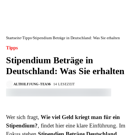
Startseite
Tipps
Stipendium Beträge in Deutschland: Was Sie erhalten
Tipps
Stipendium Beträge in
Deutschland: Was Sie erhalten
ALTHILFJUNG-TEAM
14 LESEZEIT
Wer sich fragt,
Wie viel Geld kriegt man für ein
Stipendium?
, findet hier eine klare Einführung. Im
Fokus stehen
Stipendien Beträge Deutschland