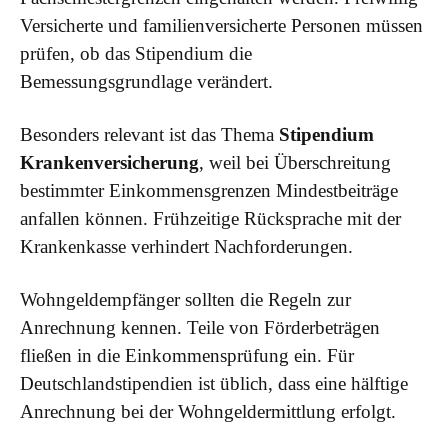
Versicherte und familienversicherte Personen müssen
prüfen, ob das Stipendium die
Bemessungsgrundlage verändert.
Besonders relevant ist das Thema
Stipendium
Krankenversicherung
, weil bei Überschreitung
bestimmter Einkommensgrenzen Mindestbeiträge
anfallen können. Frühzeitige Rücksprache mit der
Krankenkasse verhindert Nachforderungen.
Wohngeldempfänger sollten die Regeln zur
Anrechnung kennen. Teile von Förderbeträgen
fließen in die Einkommensprüfung ein. Für
Deutschlandstipendien ist üblich, dass eine hälftige
Anrechnung bei der Wohngeldermittlung erfolgt.