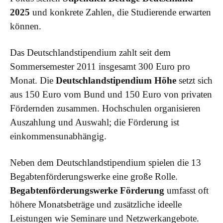
2025
und konkrete Zahlen, die Studierende erwarten
können.
Das Deutschlandstipendium zahlt seit dem
Sommersemester 2011 insgesamt 300 Euro pro
Monat. Die
Deutschlandstipendium Höhe
setzt sich
aus 150 Euro vom Bund und 150 Euro von privaten
Fördernden zusammen. Hochschulen organisieren
Auszahlung und Auswahl; die Förderung ist
einkommensunabhängig.
Neben dem Deutschlandstipendium spielen die 13
Begabtenförderungswerke eine große Rolle.
Begabtenförderungswerke Förderung
umfasst oft
höhere Monatsbeträge und zusätzliche ideelle
Leistungen wie Seminare und Netzwerkangebote.