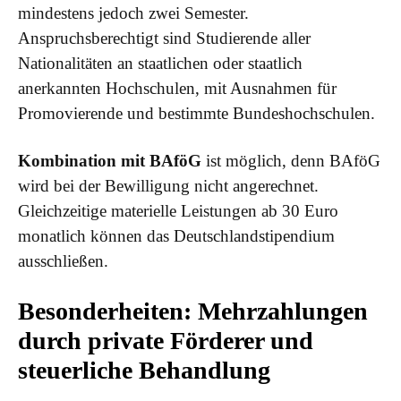
mindestens jedoch zwei Semester.
Anspruchsberechtigt sind Studierende aller
Nationalitäten an staatlichen oder staatlich
anerkannten Hochschulen, mit Ausnahmen für
Promovierende und bestimmte Bundeshochschulen.
Kombination mit BAföG
ist möglich, denn BAföG
wird bei der Bewilligung nicht angerechnet.
Gleichzeitige materielle Leistungen ab 30 Euro
monatlich können das Deutschlandstipendium
ausschließen.
Besonderheiten: Mehrzahlungen
durch private Förderer und
steuerliche Behandlung