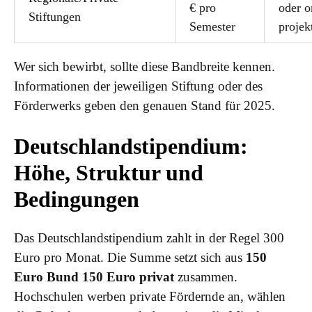
€ pro
oder o
Stiftungen
Semester
projek
Wer sich bewirbt, sollte diese Bandbreite kennen.
Informationen der jeweiligen Stiftung oder des
Förderwerks geben den genauen Stand für 2025.
Deutschlandstipendium:
Höhe, Struktur und
Bedingungen
Das Deutschlandstipendium zahlt in der Regel 300
Euro pro Monat. Die Summe setzt sich aus
150
Euro Bund 150 Euro privat
zusammen.
Hochschulen werben private Fördernde an, wählen