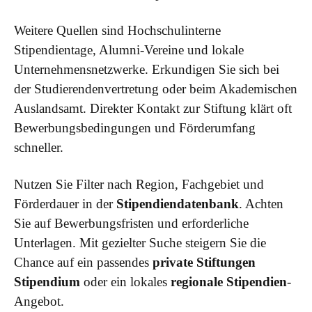
Weitere Quellen sind Hochschulinterne
Stipendientage, Alumni-Vereine und lokale
Unternehmensnetzwerke. Erkundigen Sie sich bei
der Studierendenvertretung oder beim Akademischen
Auslandsamt. Direkter Kontakt zur Stiftung klärt oft
Bewerbungsbedingungen und Förderumfang
schneller.
Nutzen Sie Filter nach Region, Fachgebiet und
Förderdauer in der
Stipendiendatenbank
. Achten
Sie auf Bewerbungsfristen und erforderliche
Unterlagen. Mit gezielter Suche steigern Sie die
Chance auf ein passendes
private Stiftungen
Stipendium
oder ein lokales
regionale Stipendien
-
Angebot.