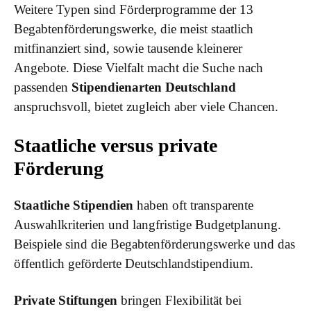
Weitere Typen sind Förderprogramme der 13
Begabtenförderungswerke, die meist staatlich
mitfinanziert sind, sowie tausende kleinerer
Angebote. Diese Vielfalt macht die Suche nach
passenden
Stipendienarten Deutschland
anspruchsvoll, bietet zugleich aber viele Chancen.
Staatliche versus private
Förderung
Staatliche Stipendien
haben oft transparente
Auswahlkriterien und langfristige Budgetplanung.
Beispiele sind die Begabtenförderungswerke und das
öffentlich geförderte Deutschlandstipendium.
Private Stiftungen
bringen Flexibilität bei