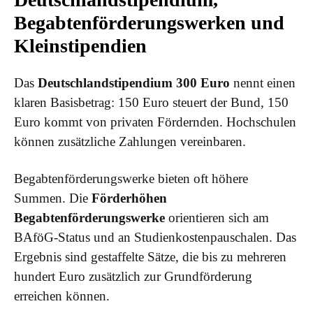
Begabtenförderungswerken und
Kleinstipendien
Das
Deutschlandstipendium 300 Euro
nennt einen
klaren Basisbetrag: 150 Euro steuert der Bund, 150
Euro kommt von privaten Fördernden. Hochschulen
können zusätzliche Zahlungen vereinbaren.
Begabtenförderungswerke bieten oft höhere
Summen. Die
Förderhöhen
Begabtenförderungswerke
orientieren sich am
BAföG-Status und an Studienkostenpauschalen. Das
Ergebnis sind gestaffelte Sätze, die bis zu mehreren
hundert Euro zusätzlich zur Grundförderung
erreichen können.