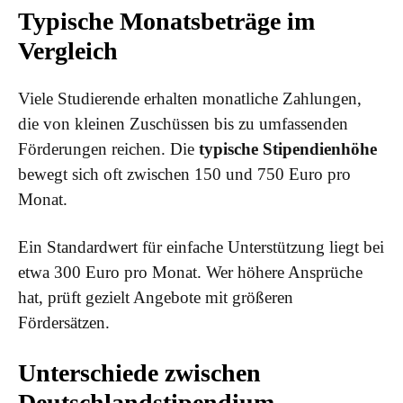
Typische Monatsbeträge im
Vergleich
Viele Studierende erhalten monatliche Zahlungen,
die von kleinen Zuschüssen bis zu umfassenden
Förderungen reichen. Die
typische Stipendienhöhe
bewegt sich oft zwischen 150 und 750 Euro pro
Monat.
Ein Standardwert für einfache Unterstützung liegt bei
etwa 300 Euro pro Monat. Wer höhere Ansprüche
hat, prüft gezielt Angebote mit größeren
Fördersätzen.
Unterschiede zwischen
Deutschlandstipendium,