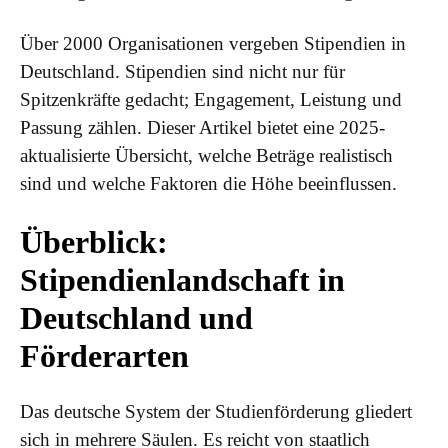
Über 2000 Organisationen vergeben Stipendien in
Deutschland. Stipendien sind nicht nur für
Spitzenkräfte gedacht; Engagement, Leistung und
Passung zählen. Dieser Artikel bietet eine 2025-
aktualisierte Übersicht, welche Beträge realistisch
sind und welche Faktoren die Höhe beeinflussen.
Überblick:
Stipendienlandschaft in
Deutschland und
Förderarten
Das deutsche System der Studienförderung gliedert
sich in mehrere Säulen. Es reicht von staatlich