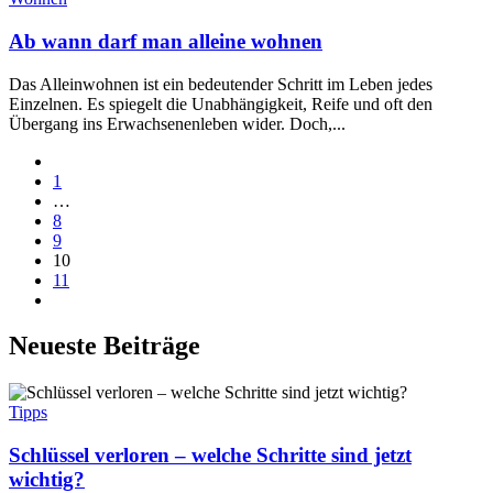
Ab wann darf man alleine wohnen
Das Alleinwohnen ist ein bedeutender Schritt im Leben jedes
Einzelnen. Es spiegelt die Unabhängigkeit, Reife und oft den
Übergang ins Erwachsenenleben wider. Doch,...
1
…
8
9
10
11
Neueste Beiträge
Tipps
Schlüssel verloren – welche Schritte sind jetzt
wichtig?