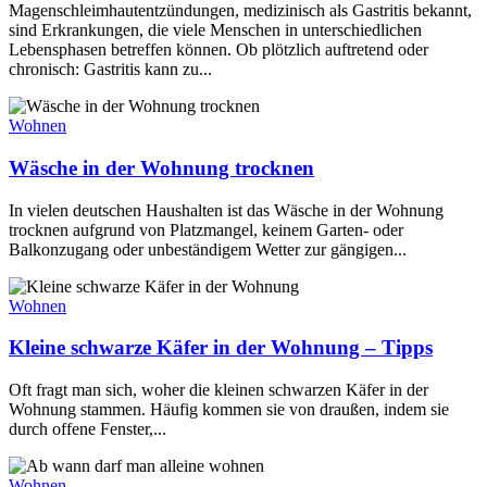
Magenschleimhautentzündungen, medizinisch als Gastritis bekannt,
sind Erkrankungen, die viele Menschen in unterschiedlichen
Lebensphasen betreffen können. Ob plötzlich auftretend oder
chronisch: Gastritis kann zu...
Wohnen
Wäsche in der Wohnung trocknen
In vielen deutschen Haushalten ist das Wäsche in der Wohnung
trocknen aufgrund von Platzmangel, keinem Garten- oder
Balkonzugang oder unbeständigem Wetter zur gängigen...
Wohnen
Kleine schwarze Käfer in der Wohnung – Tipps
Oft fragt man sich, woher die kleinen schwarzen Käfer in der
Wohnung stammen. Häufig kommen sie von draußen, indem sie
durch offene Fenster,...
Wohnen