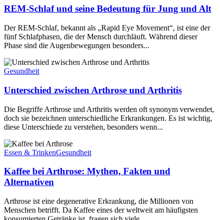
REM-Schlaf und seine Bedeutung für Jung und Alt
Der REM-Schlaf, bekannt als „Rapid Eye Movement“, ist eine der
fünf Schlafphasen, die der Mensch durchläuft. Während dieser
Phase sind die Augenbewegungen besonders...
Gesundheit
Unterschied zwischen Arthrose und Arthritis
Die Begriffe Arthrose und Arthritis werden oft synonym verwendet,
doch sie bezeichnen unterschiedliche Erkrankungen. Es ist wichtig,
diese Unterschiede zu verstehen, besonders wenn...
Essen & Trinken
Gesundheit
Kaffee bei Arthrose: Mythen, Fakten und
Alternativen
Arthrose ist eine degenerative Erkrankung, die Millionen von
Menschen betrifft. Da Kaffee eines der weltweit am häufigsten
konsumierten Getränke ist, fragen sich viele,...