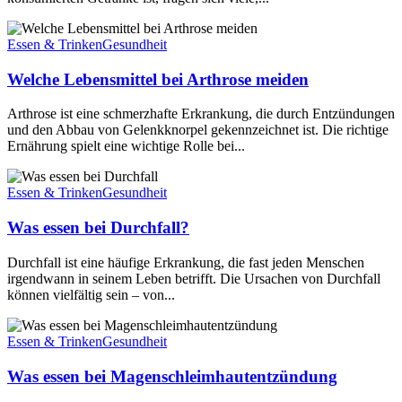
Essen & Trinken
Gesundheit
Welche Lebensmittel bei Arthrose meiden
Arthrose ist eine schmerzhafte Erkrankung, die durch Entzündungen
und den Abbau von Gelenkknorpel gekennzeichnet ist. Die richtige
Ernährung spielt eine wichtige Rolle bei...
Essen & Trinken
Gesundheit
Was essen bei Durchfall?
Durchfall ist eine häufige Erkrankung, die fast jeden Menschen
irgendwann in seinem Leben betrifft. Die Ursachen von Durchfall
können vielfältig sein – von...
Essen & Trinken
Gesundheit
Was essen bei Magenschleimhautentzündung