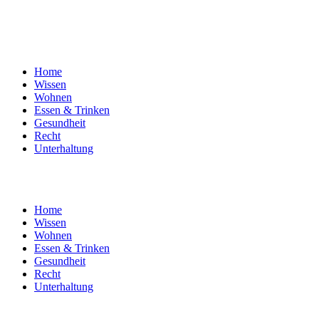
Home
Wissen
Wohnen
Essen & Trinken
Gesundheit
Recht
Unterhaltung
Home
Wissen
Wohnen
Essen & Trinken
Gesundheit
Recht
Unterhaltung