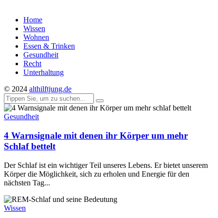
Home
Wissen
Wohnen
Essen & Trinken
Gesundheit
Recht
Unterhaltung
© 2024
althilftjung.de
Gesundheit
4 Warnsignale mit denen ihr Körper um mehr
Schlaf bettelt
Der Schlaf ist ein wichtiger Teil unseres Lebens. Er bietet unserem
Körper die Möglichkeit, sich zu erholen und Energie für den
nächsten Tag...
Wissen